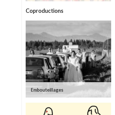
Coproductions
Embouteillages