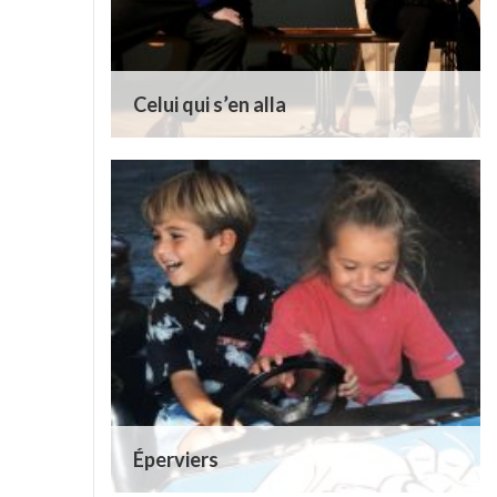
Celui qui s’en alla
Éperviers