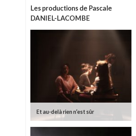
Les productions de Pascale
DANIEL-LACOMBE
Et au-delà rien n’est sûr