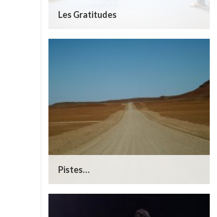
Les Gratitudes
Pistes…