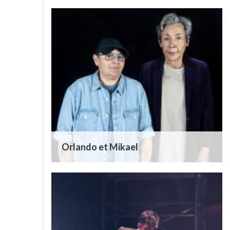
Orlando et Mikael