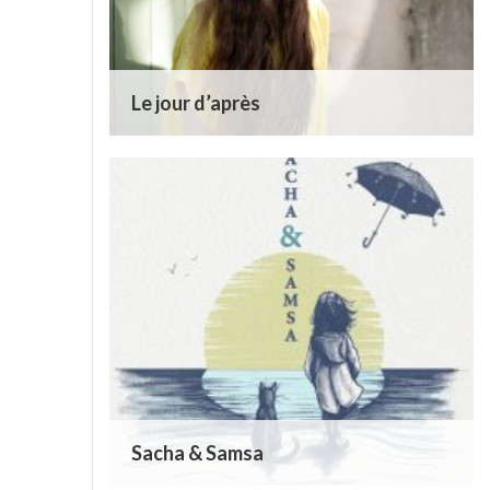
Le jour d’après
Sacha & Samsa