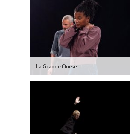
La Grande Ourse