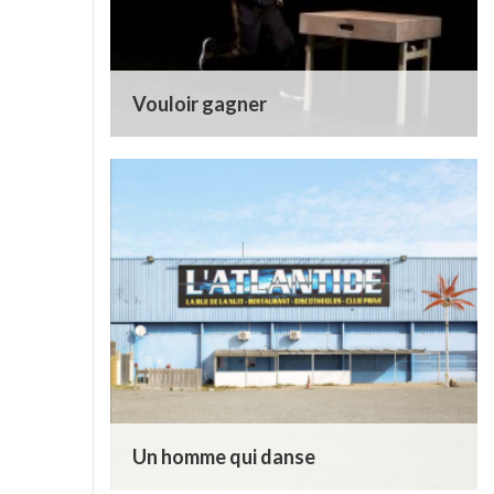
Vouloir gagner
Un homme qui danse