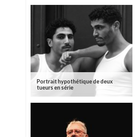
Portrait hypothétique de deux
tueurs en série