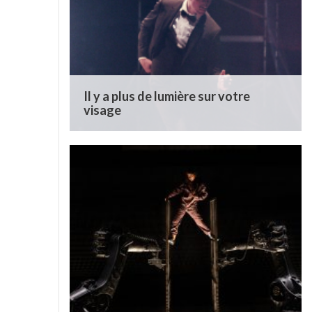
Il y a plus de lumière sur votre
visage