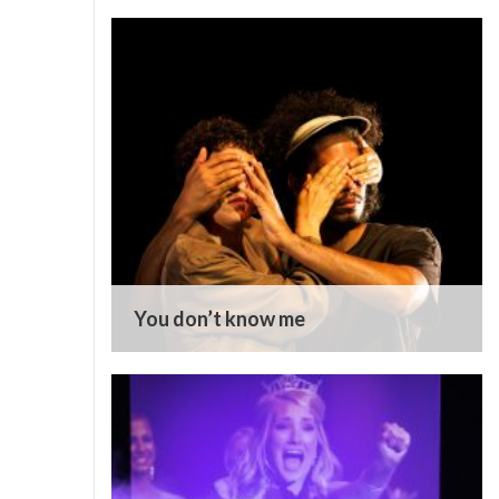
You don’t know me