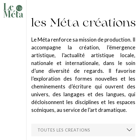
Le Méta renforce sa mission de production. Il
accompagne la création, l’émergence
artistique, l’actualité artistique locale,
nationale et internationale, dans le soin
d’une diversité de regards. Il favorise
l’exploration des formes nouvelles et les
cheminements d’écriture qui ouvrent des
univers, des langages et des langues, qui
décloisonnent les disciplines et les espaces
scéniques, au service de l’art dramatique.