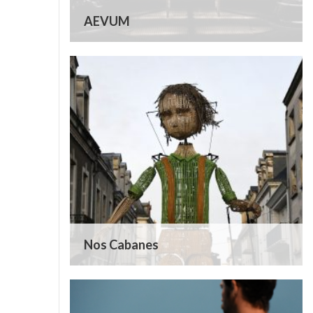
AEVUM
Nos Cabanes