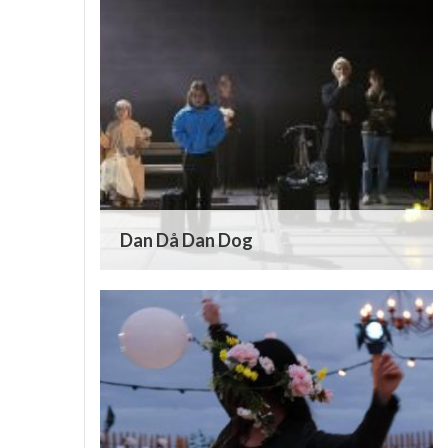
Dan Då Dan Dog