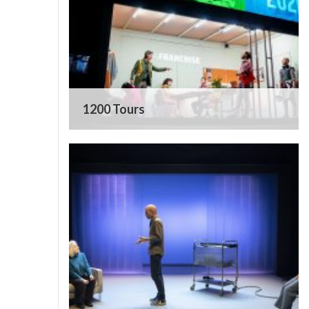
1200 Tours