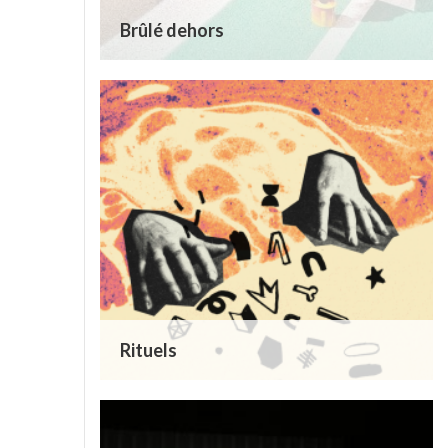
Brûlé dehors
Rituels