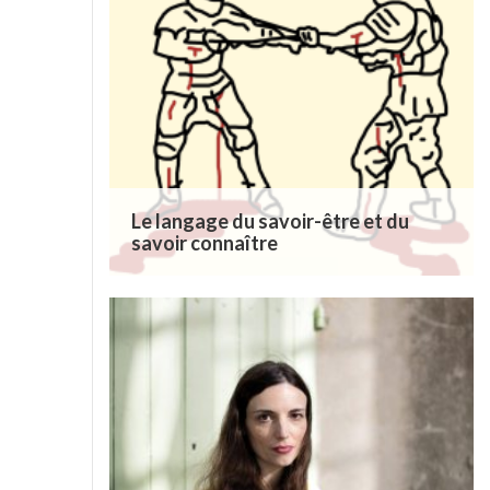
Le langage du savoir-être et du
savoir connaître