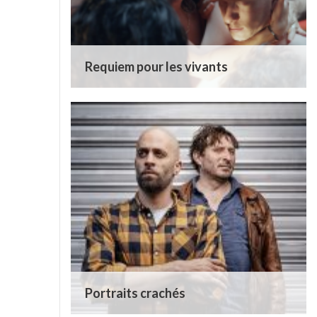
Requiem pour les vivants
Portraits crachés