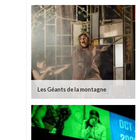
Les Géants de la montagne