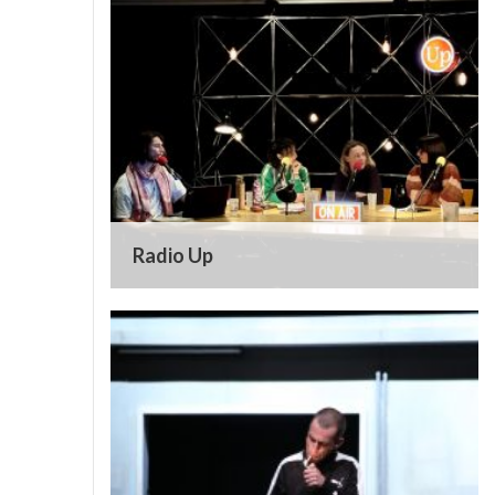
Radio Up