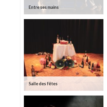
Entre ses mains
Salle des fêtes