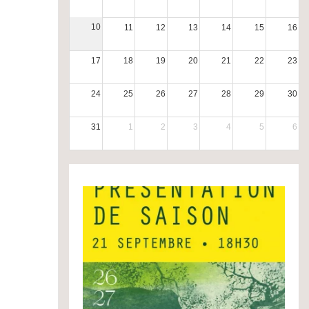
10
11
12
13
14
15
16
17
18
19
20
21
22
23
24
25
26
27
28
29
30
31
1
2
3
4
5
6