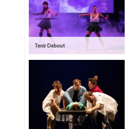
Tenir Debout