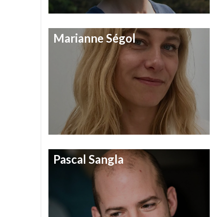
Marianne Ségol
Pascal Sangla