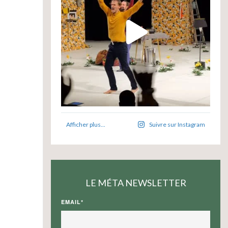
Afficher plus...
Suivre sur Instagram
LE MÉTA NEWSLETTER
EMAIL*