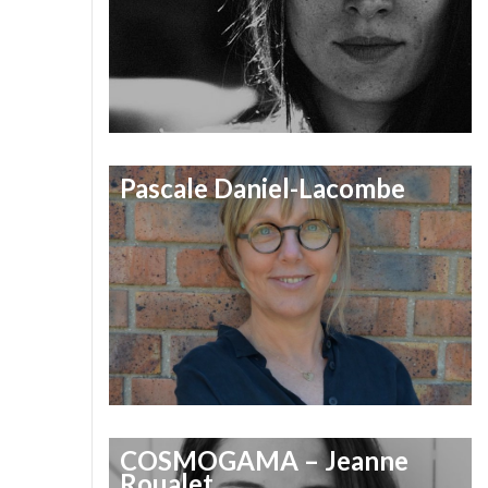
Pascale Daniel-Lacombe
COSMOGAMA – Jeanne
Roualet