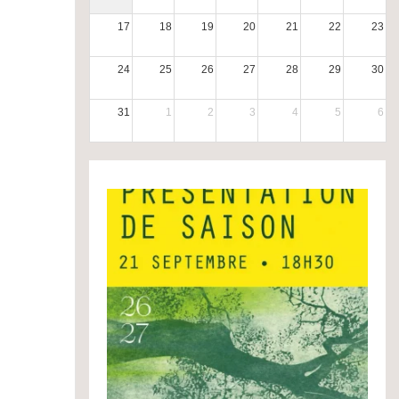
17
18
19
20
21
22
23
24
25
26
27
28
29
30
31
1
2
3
4
5
6