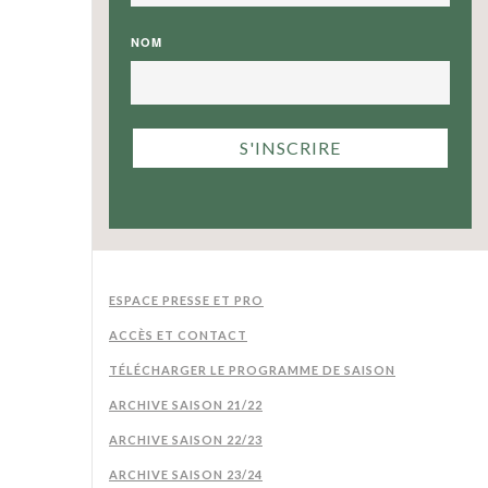
NOM
ESPACE PRESSE ET PRO
ACCÈS ET CONTACT
TÉLÉCHARGER LE PROGRAMME DE SAISON
ARCHIVE SAISON 21/22
ARCHIVE SAISON 22/23
ARCHIVE SAISON 23/24