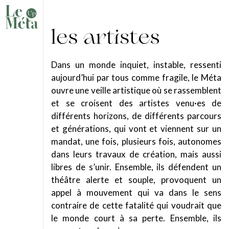
Dans un monde inquiet, instable, ressenti
aujourd’hui par tous comme fragile, le Méta
ouvre une veille artistique où se rassemblent
et se croisent des artistes venu·es de
différents horizons, de différents parcours
et générations, qui vont et viennent sur un
mandat, une fois, plusieurs fois, autonomes
dans leurs travaux de création, mais aussi
libres de s’unir. Ensemble, ils défendent un
théâtre alerte et souple, provoquent un
appel à mouvement qui va dans le sens
contraire de cette fatalité qui voudrait que
le monde court à sa perte. Ensemble, ils