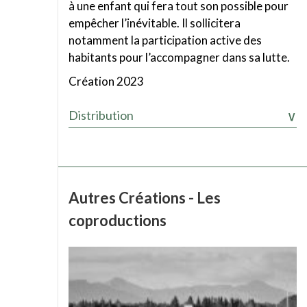
à une enfant qui fera tout son possible pour
empêcher l’inévitable. Il sollicitera
notamment la participation active des
habitants pour l’accompagner dans sa lutte.
Création 2023
Distribution
Autres Créations - Les
coproductions