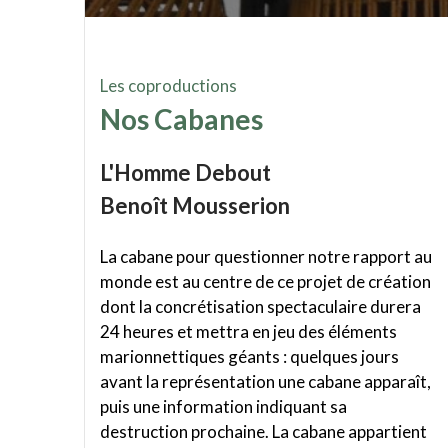
Les coproductions
Nos Cabanes
L'Homme Debout
Benoît Mousserion
La cabane pour questionner notre rapport au
monde est au centre de ce projet de création
dont la concrétisation spectaculaire durera
24 heures et mettra en jeu des éléments
marionnettiques géants : quelques jours
avant la représentation une cabane apparaît,
puis une information indiquant sa
destruction prochaine. La cabane appartient