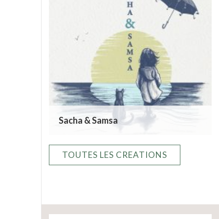
Sacha & Samsa
TOUTES LES CREATIONS