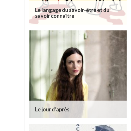
Le langage du savoir-être et du
savoir connaître
Le jour d’après