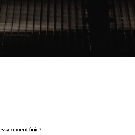
ssairement finir ?