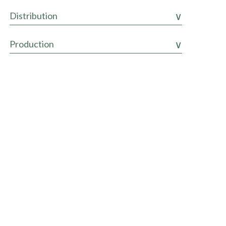
Distribution
Production