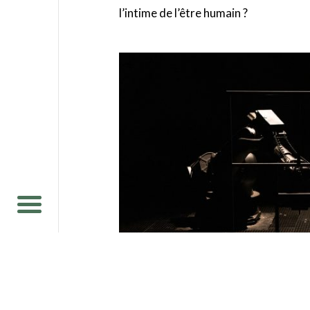
l’intime de l’être humain ?