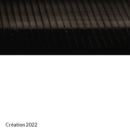
Création 2022