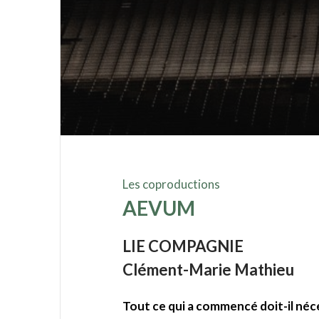
Les coproductions
AEVUM
LIE COMPAGNIE
Clément-Marie Mathieu
Tout ce qui a commencé doit-il néce