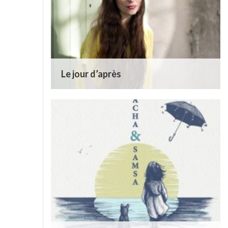
Le jour d’après