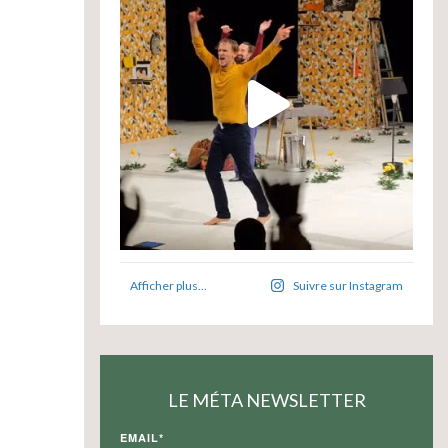
Afficher plus...
Suivre sur Instagram
LE MÉTA NEWSLETTER
EMAIL*