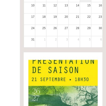
10
11
12
13
14
15
16
17
18
19
20
21
22
23
24
25
26
27
28
29
30
31
1
2
3
4
5
6