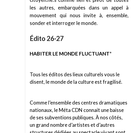
les autres, embarquées dans un appel à
mouvement qui nous invite à, ensemble,
sonder et interroger le monde.
Édito 26·27
HABITER LE MONDE FLUCTUANT
*
Tous les éditos des lieux culturels vous le
disent, le monde de la culture est fragilisé.
Comme l’ensemble des centres dramatiques
nationaux, le Méta CDN connait une baisse
de ses subventions publiques. À nos côtés,
un grand nombre d’artistes et d’autres
structures dédiées au spectacle vivant sont