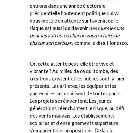
entrons dans une année électorale
présidentielle hautement politique qui va
nous mettre en attente sur l’avenir, où le
risque est aussi de devenir
des murs les uns
pour les autres, où chacun voudra faire de
chacun son partisan
, comme le disait Ionesco.
Or, cette attente peut-elle être vive et
vibrante ? Au milieu de ce qui tombe, des
créations existent et les publics sont là, bien
présents. Les artistes, les équipes et les
partenaires se mobilisent de toutes parts.
Les projets se réinventent. Les jeunes
générations réenchantent le risque, au défi
des vents mauvais. Les établissements
scolaires et d’enseignements supérieurs
s’emparent des propositions. De là où