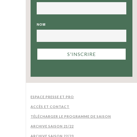
NOM
ESPACE PRESSE ET PRO
ACCÈS ET CONTACT
TÉLÉCHARGER LE PROGRAMME DE SAISON
ARCHIVE SAISON 21/22
ARCHIVE SAISON 22/23