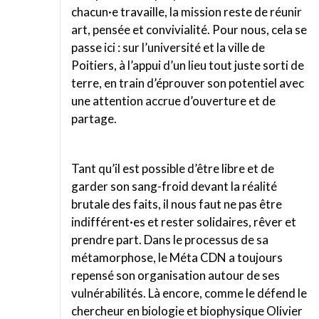
chacun·e travaille, la mission reste de réunir
art, pensée et convivialité. Pour nous, cela se
passe ici : sur l’université et la ville de
Poitiers, à l’appui d’un lieu tout juste sorti de
terre, en train d’éprouver son potentiel avec
une attention accrue d’ouverture et de
partage.
Tant qu’il est possible d’être libre et de
garder son sang-froid devant la réalité
brutale des faits, il nous faut ne pas être
indifférent·es et rester solidaires, rêver et
prendre part. Dans le processus de sa
métamorphose, le Méta CDN a toujours
repensé son organisation autour de ses
vulnérabilités. Là encore, comme le défend le
chercheur en biologie et biophysique Olivier