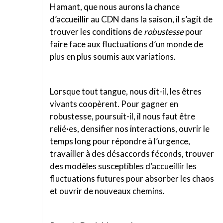
Hamant, que nous aurons la chance
d’accueillir au CDN dans la saison, il s’agit de
trouver les conditions de
robustesse
pour
faire face aux fluctuations d’un monde de
plus en plus soumis aux variations.
Lorsque tout tangue, nous dit-il, les êtres
vivants coopèrent. Pour gagner en
robustesse, poursuit-il, il nous faut être
relié·es, densifier nos interactions, ouvrir le
temps long pour répondre à l’urgence,
travailler à des désaccords féconds, trouver
des modèles susceptibles d’accueillir les
fluctuations futures pour absorber les chaos
et ouvrir de nouveaux chemins.