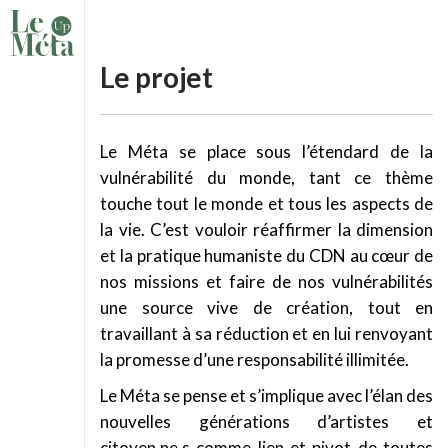
Le projet
Le Méta se place sous l’étendard de la
vulnérabilité du monde, tant ce thème
touche tout le monde et tous les aspects de
la vie. C’est vouloir réaffirmer la dimension
et la pratique humaniste du CDN au cœur de
nos missions et faire de nos vulnérabilités
une source vive de création, tout en
travaillant à sa réduction et en lui renvoyant
la promesse d’une responsabilité illimitée.
Le Méta se pense et s’implique avec l’élan des
nouvelles générations d’artistes et
citoyen.ne.s comme lien et pivot de toutes