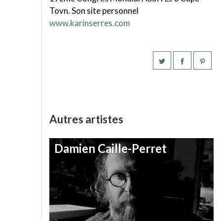
Tovn. Son site personnel
www.karinserres.com
Autres artistes
Damien Caille-Perret