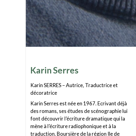
Karin Serres
Karin SERRES – Autrice, Traductrice et
décoratrice
Karin Serres est née en 1967. Ecrivant déjà
des romans, ses études de scénographie lui
font découvrir l’écriture dramatique qui la
mène à l’écriture radiophonique et à la
traduction. Boursière de la région Ile de