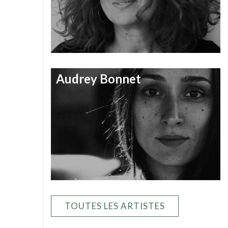
Audrey Bonnet
TOUTES LES ARTISTES