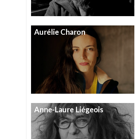
Aurélie Charon
Anne-Laure Liégeois