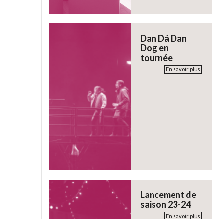
Dan Då Dan
Dog en
tournée
En savoir plus
Lancement de
saison 23-24
En savoir plus