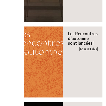
Les Rencontres
d’automne
sont lancées !
En savoir plus