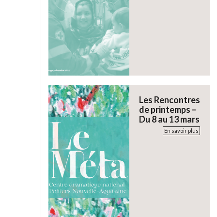
Les Rencontres
de printemps –
Du 8 au 13 mars
En savoir plus