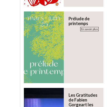
Prélude de
printemps
En savoir plus
Les Gratitudes
de Fabien
Gorgeart les