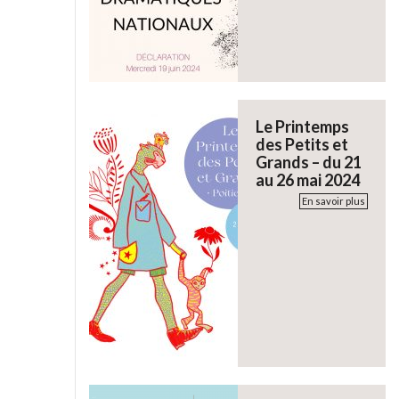
Le Printemps
des Petits et
Grands – du 21
au 26 mai 2024
En savoir plus