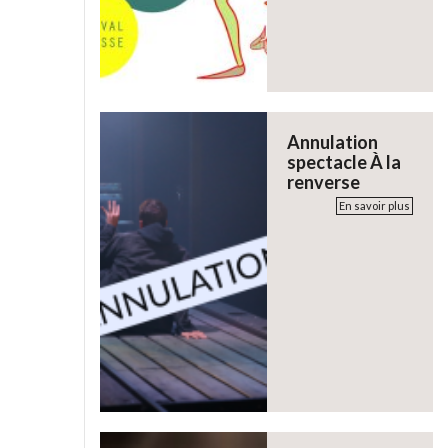
Annulation
spectacle À la
renverse
En savoir plus