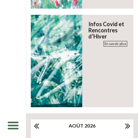
Infos Covid et
Rencontres
d’Hiver
En savoir plus
AOÛT 2026