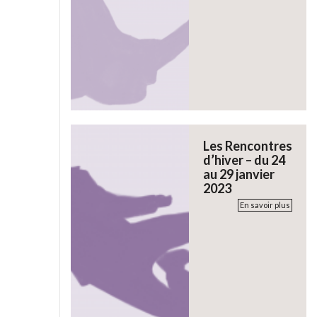
Les Rencontres
d’hiver – du 24
au 29 janvier
2023
En savoir plus