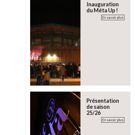
Inauguration
du Méta Up !
En savoir plus
Présentation
de saison
25/26
En savoir plus