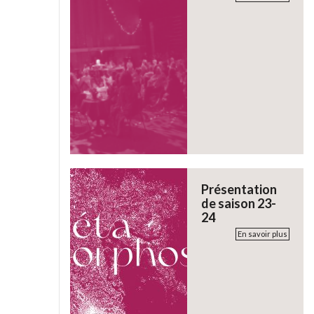
Présentation
de saison 23-
24
En savoir plus