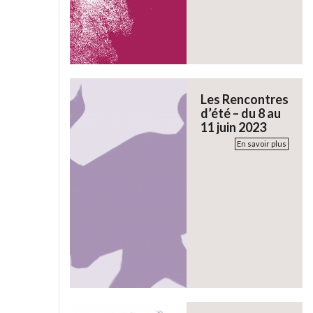
Les Rencontres
d’été – du 8 au
11 juin 2023
En savoir plus