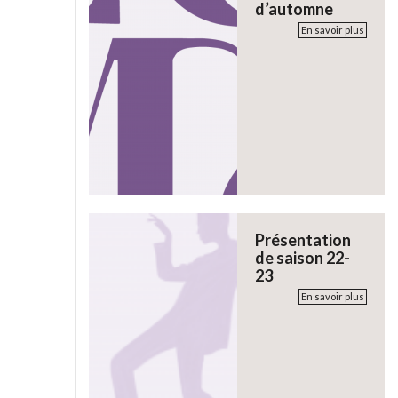
d’automne
En savoir plus
Présentation
de saison 22-
23
En savoir plus