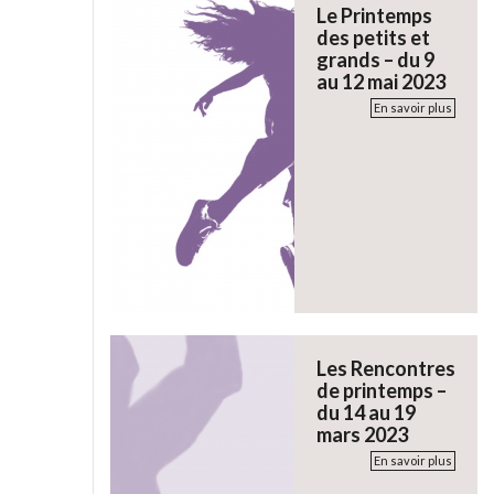
Le Printemps
des petits et
grands – du 9
au 12 mai 2023
En savoir plus
Les Rencontres
de printemps –
du 14 au 19
mars 2023
En savoir plus