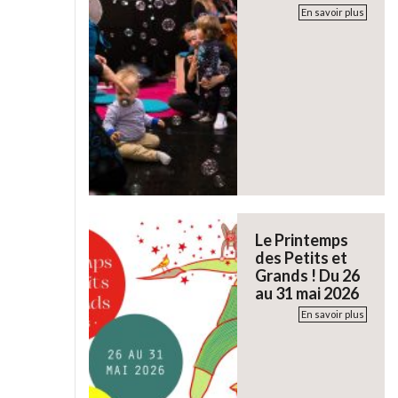
En savoir plus
Le Printemps
des Petits et
Grands ! Du 26
au 31 mai 2026
En savoir plus