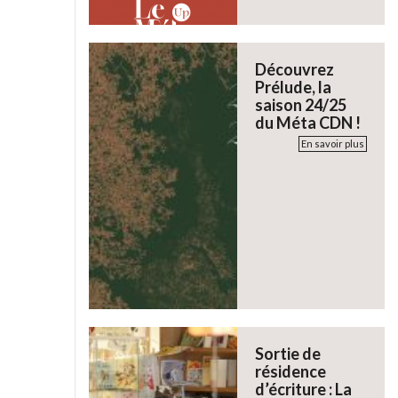
Découvrez
Prélude, la
saison 24/25
du Méta CDN !
En savoir plus
Sortie de
résidence
d’écriture : La