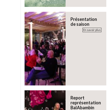
Présentation
de saison
En savoir plus
Report
représentation
BalAbambin