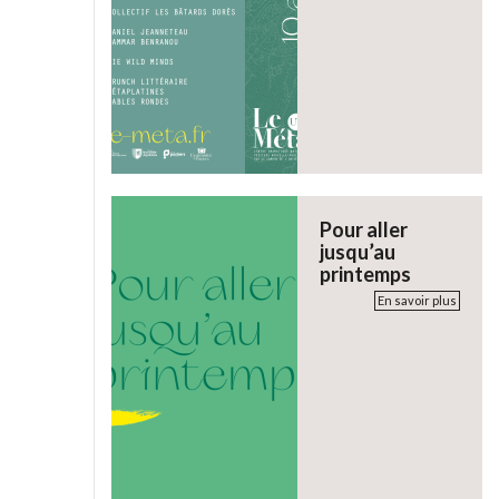
Pour aller
jusqu’au
printemps
En savoir plus