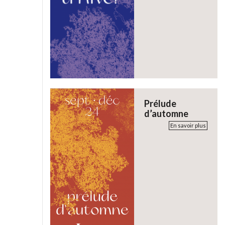
Prélude
d’automne
En savoir plus