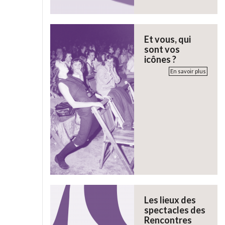
Et vous, qui
sont vos
icônes ?
En savoir plus
Les lieux des
spectacles des
Rencontres