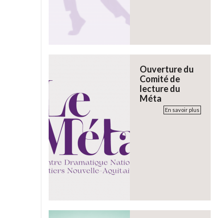
Ouverture du
Comité de
lecture du
Méta
En savoir plus