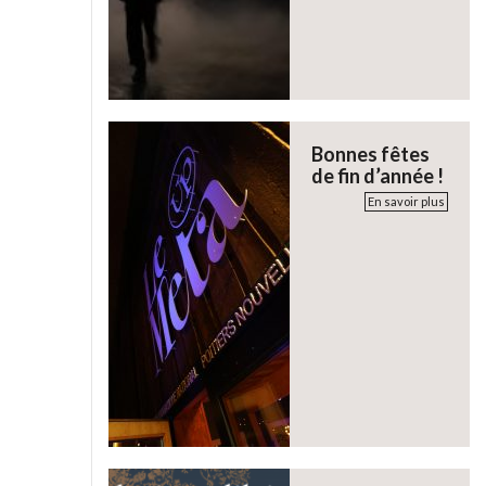
Bonnes fêtes
de fin d’année !
En savoir plus