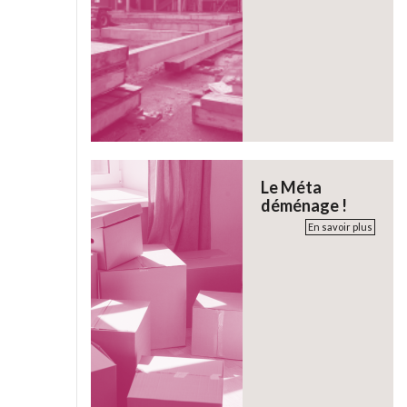
Le Méta
déménage !
En savoir plus