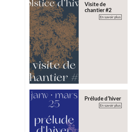
Visite de
chantier #2
En savoir plus
Prélude d’hiver
En savoir plus