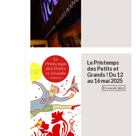
Le Printemps
des Petits et
Grands ! Du 12
au 16 mai 2025
En savoir plus