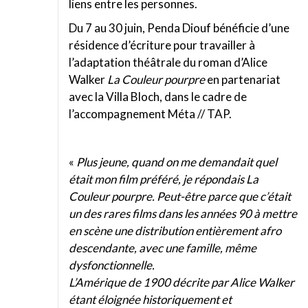
liens entre les personnes.
Du 7 au 30 juin, Penda Diouf bénéficie d’une
résidence d’écriture pour travailler à
l’adaptation théâtrale du roman d’Alice
Walker
La Couleur pourpre
en partenariat
avec la Villa Bloch, dans le cadre de
l’accompagnement Méta // TAP.
«
Plus jeune, quand on me demandait quel
était mon film préféré, je répondais La
Couleur pourpre. Peut-être parce que c’était
un des rares films dans les années 90 à mettre
en scène une distribution entièrement afro
descendante, avec une famille, même
dysfonctionnelle.
L’Amérique de 1900 décrite par Alice Walker
étant éloignée historiquement et