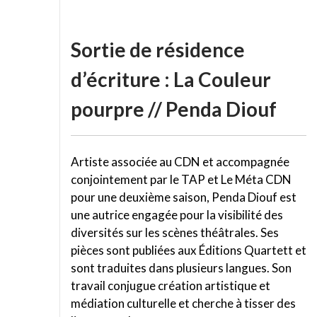
Sortie de résidence
d’écriture : La Couleur
pourpre // Penda Diouf
Artiste associée au CDN et accompagnée
conjointement par le TAP et Le Méta CDN
pour une deuxième saison, Penda Diouf est
une autrice engagée pour la visibilité des
diversités sur les scènes théâtrales. Ses
pièces sont publiées aux Éditions Quartett et
sont traduites dans plusieurs langues. Son
travail conjugue création artistique et
médiation culturelle et cherche à tisser des