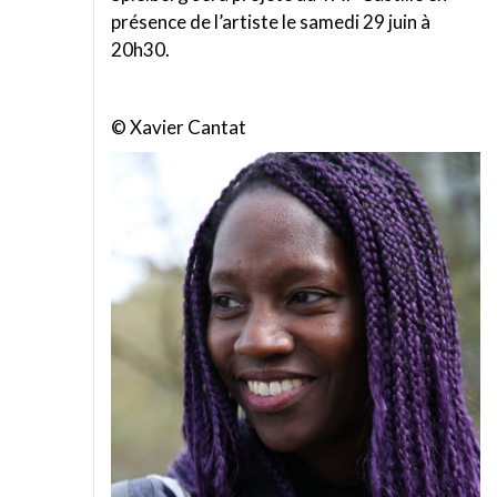
présence de l’artiste le samedi 29 juin à
20h30.
© Xavier Cantat