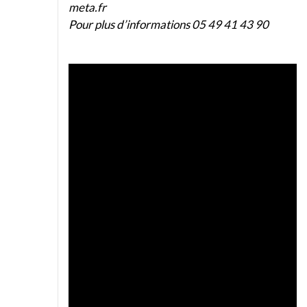
meta.fr
Pour plus d’informations
05 49 41 43 90