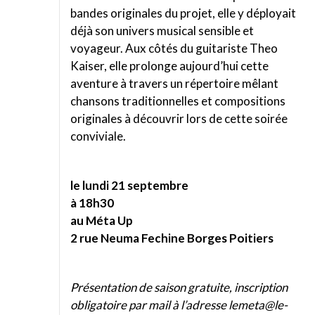
bandes originales du projet, elle y déployait
déjà son univers musical sensible et
voyageur. Aux côtés du guitariste Theo
Kaiser, elle prolonge aujourd’hui cette
aventure à travers un répertoire mêlant
chansons traditionnelles et compositions
originales à découvrir lors de cette soirée
conviviale.
le lundi 21 septembre
à 18h30
au Méta Up
2 rue Neuma Fechine Borges Poitiers
Présentation de saison gratuite, inscription
obligatoire par mail à l’adresse lemeta@le-