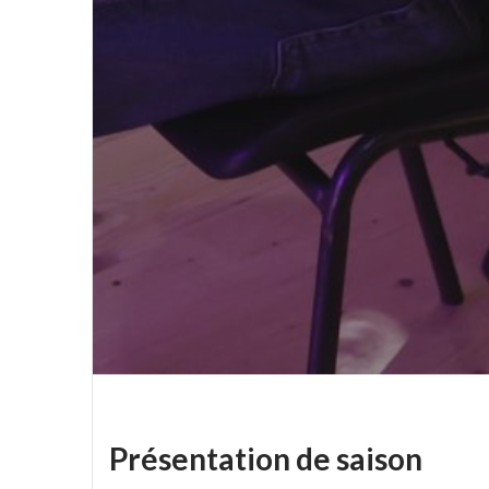
Présentation de saison