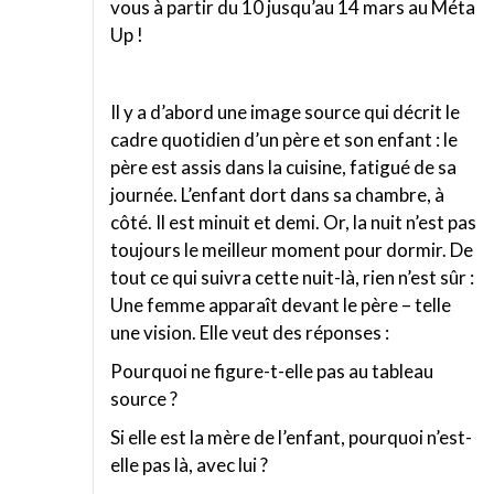
vous à partir du 10 jusqu’au 14 mars au Méta
Up !
Il y a d’abord une image source qui décrit le
cadre quotidien d’un père et son enfant : le
père est assis dans la cuisine, fatigué de sa
journée. L’enfant dort dans sa chambre, à
côté. Il est minuit et demi. Or, la nuit n’est pas
toujours le meilleur moment pour dormir. De
tout ce qui suivra cette nuit-là, rien n’est sûr :
Une femme apparaît devant le père – telle
une vision. Elle veut des réponses :
Pourquoi ne figure-t-elle pas au tableau
source ?
Si elle est la mère de l’enfant, pourquoi n’est-
elle pas là, avec lui ?