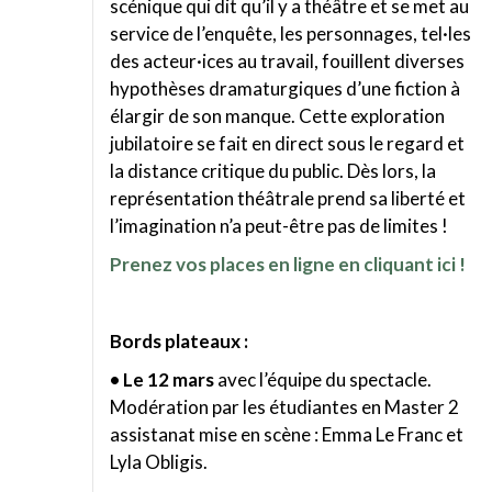
scénique qui dit qu’il y a théâtre et se met au
service de l’enquête, les personnages, tel·les
des acteur·ices au travail, fouillent diverses
hypothèses dramaturgiques d’une fiction à
élargir de son manque. Cette exploration
jubilatoire se fait en direct sous le regard et
la distance critique du public. Dès lors, la
représentation théâtrale prend sa liberté et
l’imagination n’a peut-être pas de limites !
Prenez vos places en ligne en cliquant ici !
Bords plateaux :
• Le 12 mars
avec l’équipe du spectacle.
Modération par les étudiantes en Master 2
assistanat mise en scène : Emma Le Franc et
Lyla Obligis.