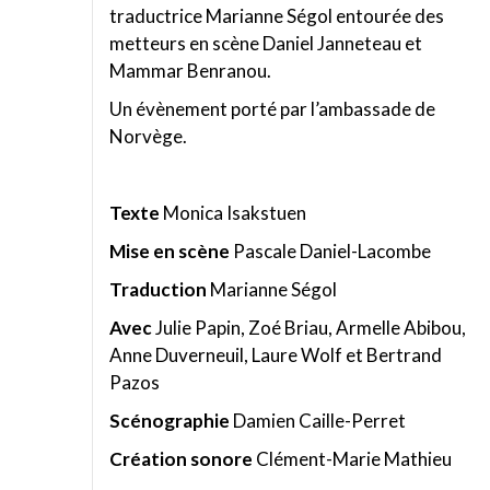
traductrice Marianne Ségol entourée des
metteurs en scène Daniel Janneteau et
Mammar Benranou.
Un évènement porté par l’ambassade de
Norvège.
Texte
Monica Isakstuen
Mise en scène
Pascale Daniel-Lacombe
Traduction
Marianne Ségol
Avec
Julie Papin, Zoé Briau, Armelle Abibou,
Anne Duverneuil, Laure Wolf et Bertrand
Pazos
Scénographie
Damien Caille-Perret
Création sonore
Clément-Marie Mathieu