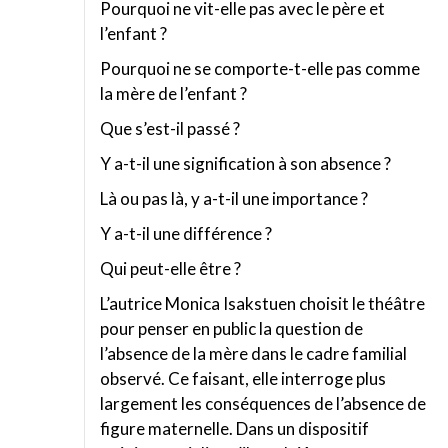
Pourquoi ne vit-elle pas avec le père et
l’enfant ?
Pourquoi ne se comporte-t-elle pas comme
la mère de l’enfant ?
Que s’est-il passé ?
Y a-t-il une signification à son absence ?
Là ou pas là, y a-t-il une importance ?
Y a-t-il une différence ?
Qui peut-elle être ?
L’autrice Monica Isakstuen choisit le théâtre
pour penser en public la question de
l’absence de la mère dans le cadre familial
observé. Ce faisant, elle interroge plus
largement les conséquences de l’absence de
figure maternelle. Dans un dispositif