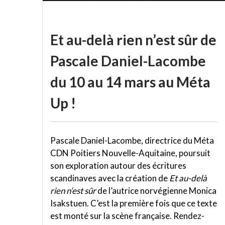
Et au-delà rien n’est sûr de
Pascale Daniel-Lacombe
du 10 au 14 mars au Méta
Up !
Pascale Daniel-Lacombe, directrice du Méta
CDN Poitiers Nouvelle-Aquitaine, poursuit
son exploration autour des écritures
scandinaves avec la création de
Et au-delà
rien n’est sûr
de l’autrice norvégienne Monica
Isakstuen. C’est la première fois que ce texte
est monté sur la scène française. Rendez-