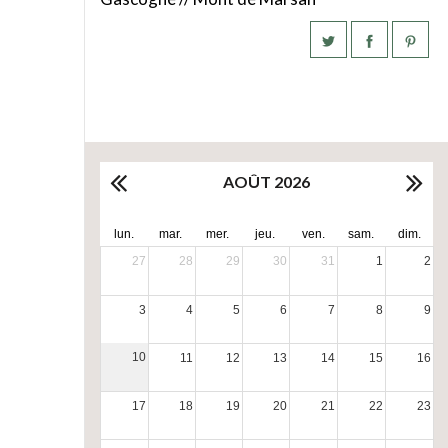
AOÛT 2026
lun.
mar.
mer.
jeu.
ven.
sam.
dim.
27
28
29
30
31
1
2
3
4
5
6
7
8
9
10
11
12
13
14
15
16
17
18
19
20
21
22
23