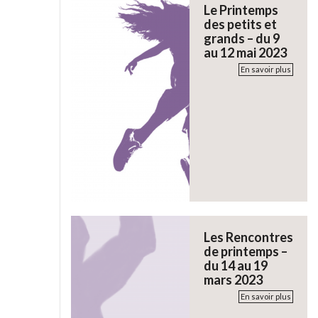
Le Printemps
des petits et
grands – du 9
au 12 mai 2023
En savoir plus
Les Rencontres
de printemps –
du 14 au 19
mars 2023
En savoir plus