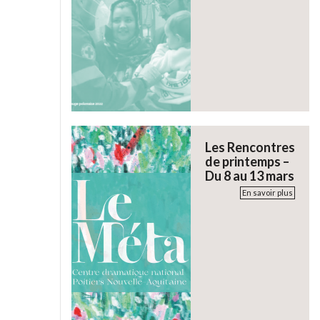
Les Rencontres
de printemps –
Du 8 au 13 mars
En savoir plus