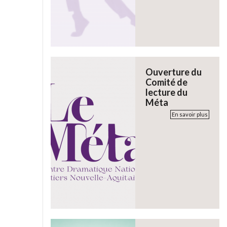
Ouverture du
Comité de
lecture du
Méta
En savoir plus