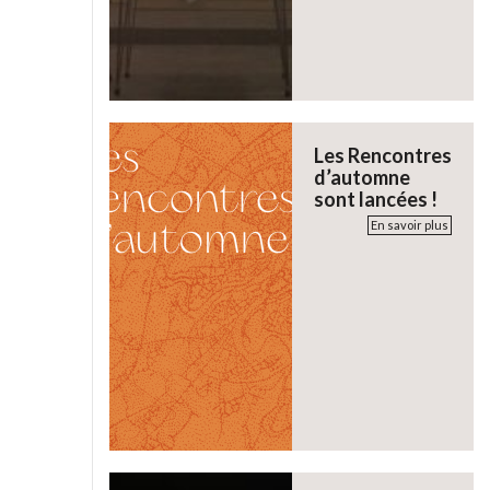
Les Rencontres
d’automne
sont lancées !
En savoir plus