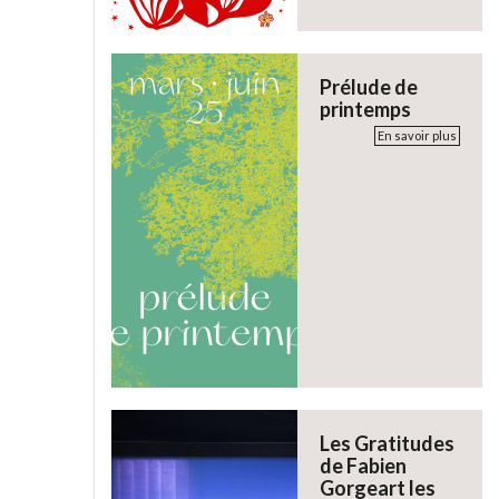
Prélude de
printemps
En savoir plus
Les Gratitudes
de Fabien
Gorgeart les