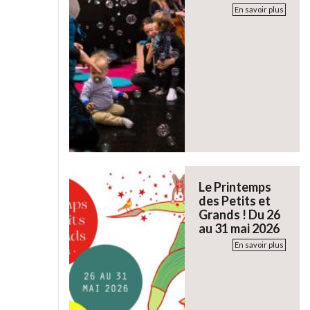
En savoir plus
Le Printemps
des Petits et
Grands ! Du 26
au 31 mai 2026
En savoir plus