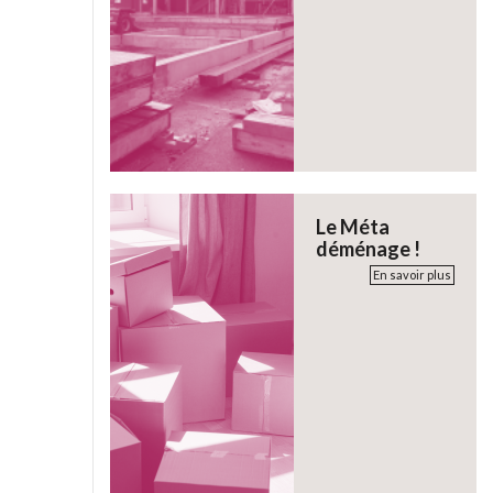
Le Méta
déménage !
En savoir plus