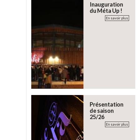
Inauguration
du Méta Up !
En savoir plus
Présentation
de saison
25/26
En savoir plus