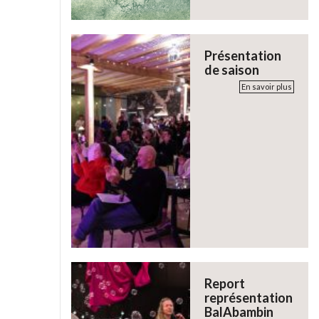
Présentation
de saison
En savoir plus
Report
représentation
BalAbambin