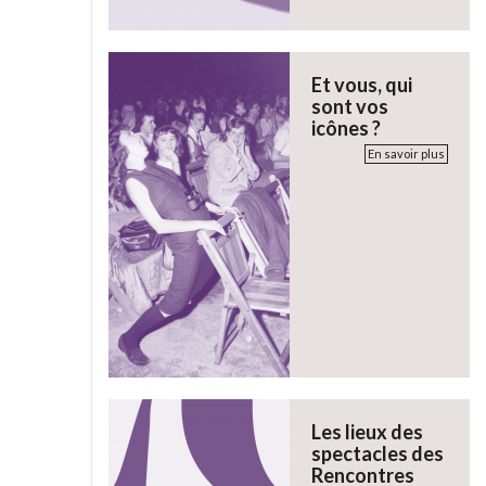
Et vous, qui
sont vos
icônes ?
En savoir plus
Les lieux des
spectacles des
Rencontres