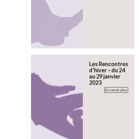
Les Rencontres
d’hiver – du 24
au 29 janvier
2023
En savoir plus