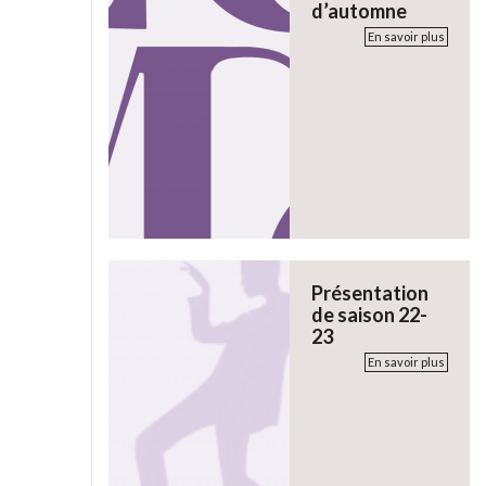
d’automne
En savoir plus
Présentation
de saison 22-
23
En savoir plus