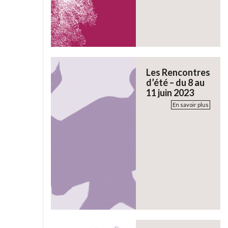
Les Rencontres
d’été – du 8 au
11 juin 2023
En savoir plus