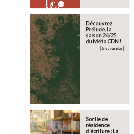
Découvrez
Prélude, la
saison 24/25
du Méta CDN !
En savoir plus
Sortie de
résidence
d’écriture : La