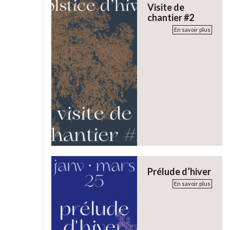
Visite de
chantier #2
En savoir plus
Prélude d’hiver
En savoir plus