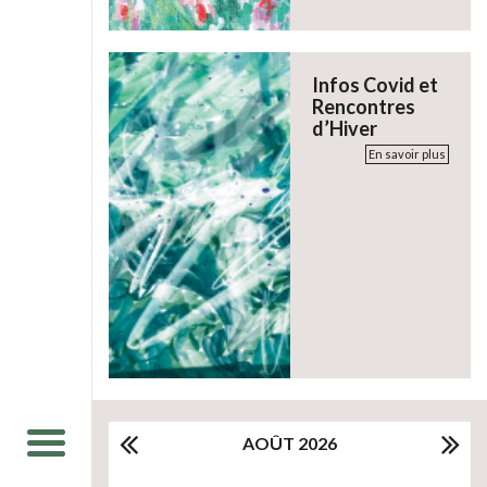
Infos Covid et
Rencontres
d’Hiver
En savoir plus
AOÛT 2026