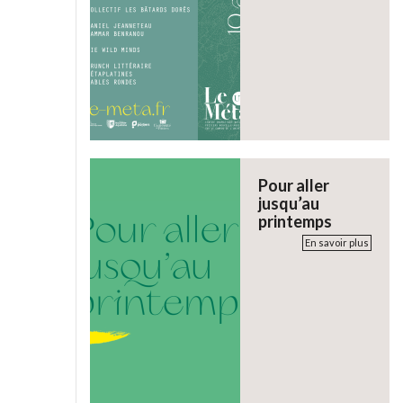
Pour aller
jusqu’au
printemps
En savoir plus