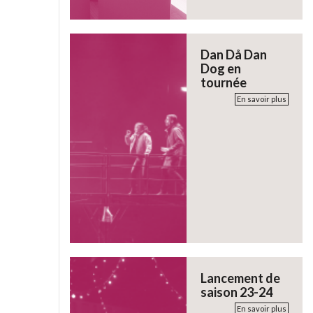
Dan Då Dan
Dog en
tournée
En savoir plus
Lancement de
saison 23-24
En savoir plus