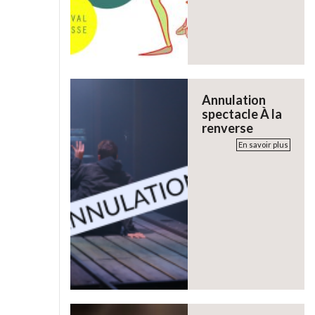
Annulation
spectacle À la
renverse
En savoir plus