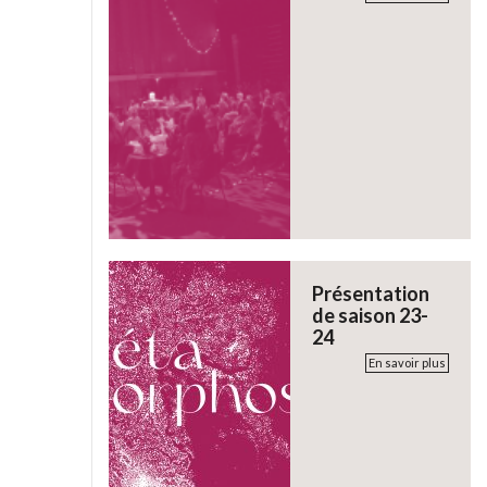
Présentation
de saison 23-
24
En savoir plus