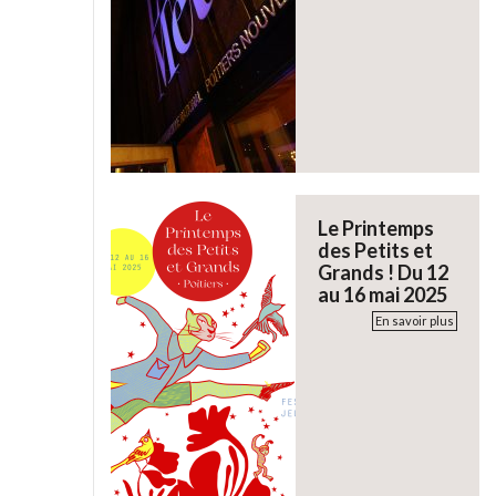
Le Printemps
des Petits et
Grands ! Du 12
au 16 mai 2025
En savoir plus