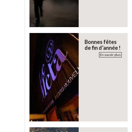
Bonnes fêtes
de fin d’année !
En savoir plus