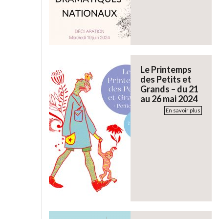
Le Printemps
des Petits et
Grands – du 21
au 26 mai 2024
En savoir plus