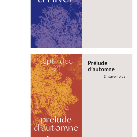
Prélude
d’automne
En savoir plus