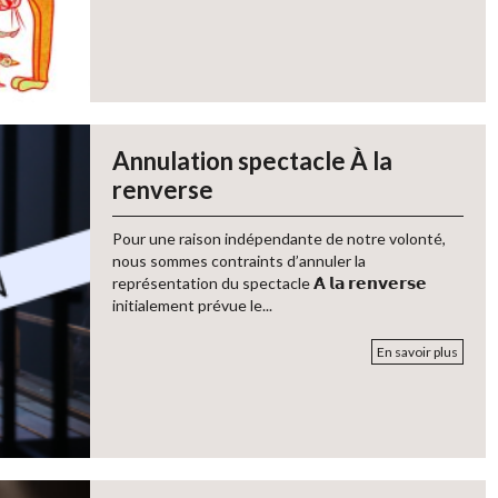
Annulation spectacle À la
renverse
Pour une raison indépendante de notre volonté,
nous sommes contraints d’annuler la
représentation du spectacle 𝗔̀ 𝗹𝗮 𝗿𝗲𝗻𝘃𝗲𝗿𝘀𝗲
initialement prévue le...
En savoir plus