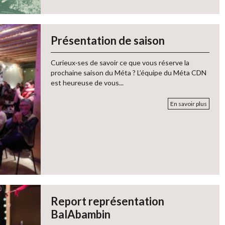
Présentation de saison
Curieux·ses de savoir ce que vous réserve la
prochaine saison du Méta ? L’équipe du Méta CDN
est heureuse de vous...
En savoir plus
Report représentation
BalAbambin