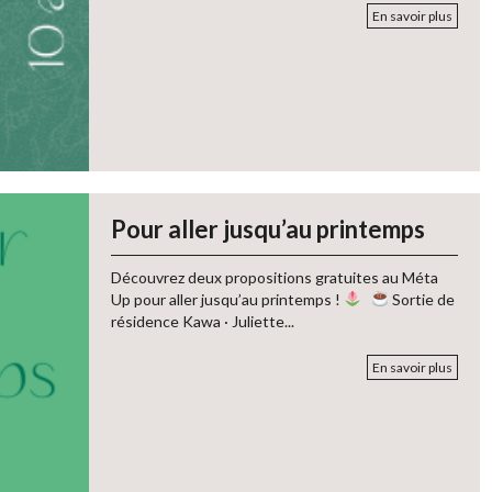
En savoir plus
Pour aller jusqu’au printemps
Découvrez deux propositions gratuites au Méta
Up pour aller jusqu’au printemps !
Sortie de
résidence Kawa · Juliette...
En savoir plus