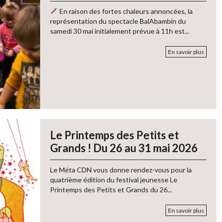
En raison des fortes chaleurs annoncées, la
représentation du spectacle BalAbambin du
samedi 30 mai initialement prévue à 11h est...
En savoir plus
Le Printemps des Petits et
Grands ! Du 26 au 31 mai 2026
Le Méta CDN vous donne rendez-vous pour la
quatrième édition du festival jeunesse Le
Printemps des Petits et Grands du 26...
En savoir plus