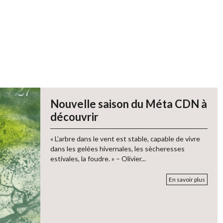
Nouvelle saison du Méta CDN à
découvrir
« L’arbre dans le vent est stable, capable de vivre
dans les gelées hivernales, les sècheresses
estivales, la foudre. » – Olivier...
En savoir plus