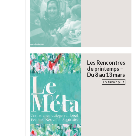
Les Rencontres
de printemps –
Du 8 au 13 mars
En savoir plus