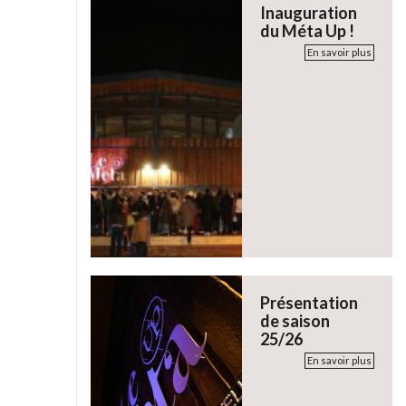
Inauguration
du Méta Up !
En savoir plus
Présentation
de saison
25/26
En savoir plus