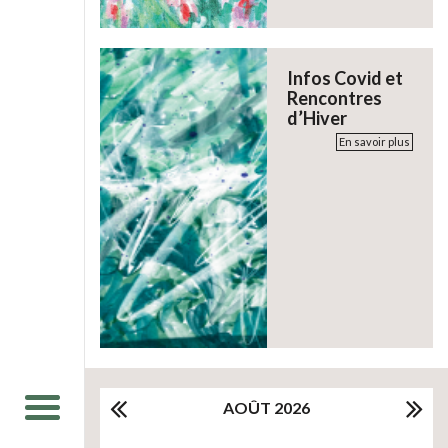
Infos Covid et
Rencontres
d’Hiver
En savoir plus
AOÛT 2026