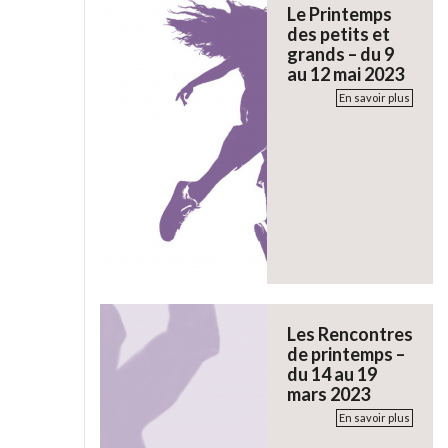
Le Printemps
des petits et
grands – du 9
au 12 mai 2023
En savoir plus
Les Rencontres
de printemps –
du 14 au 19
mars 2023
En savoir plus