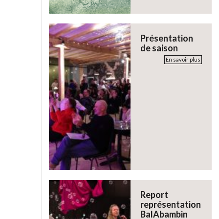
Présentation
de saison
En savoir plus
Report
représentation
BalAbambin