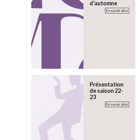
d’automne
En savoir plus
Présentation
de saison 22-
23
En savoir plus