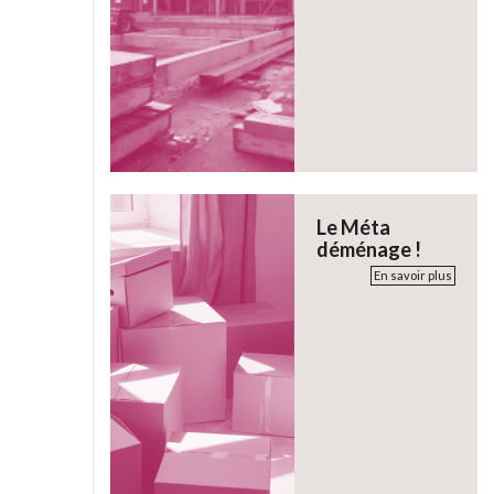
Le Méta
déménage !
En savoir plus