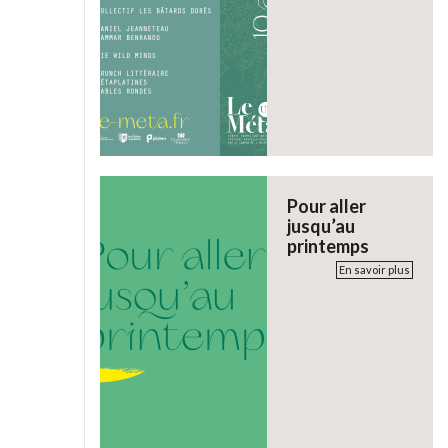
Pour aller
jusqu’au
printemps
En savoir plus