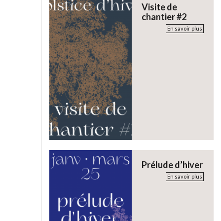
Visite de
chantier #2
En savoir plus
Prélude d’hiver
En savoir plus