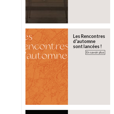
Les Rencontres
d’automne
sont lancées !
En savoir plus