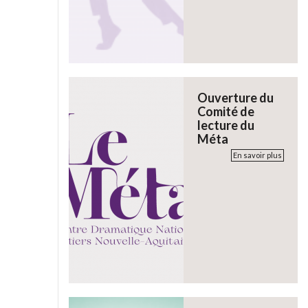
Ouverture du
Comité de
lecture du
Méta
En savoir plus