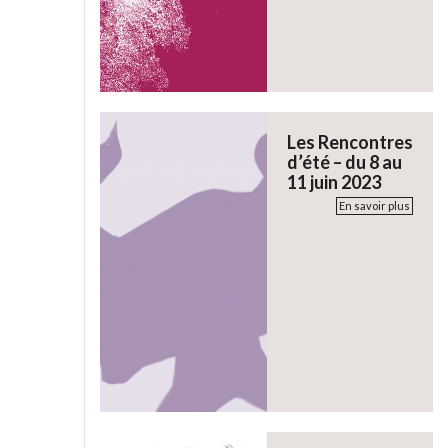
Les Rencontres
d’été – du 8 au
11 juin 2023
En savoir plus