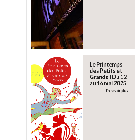
Le Printemps
des Petits et
Grands ! Du 12
au 16 mai 2025
En savoir plus