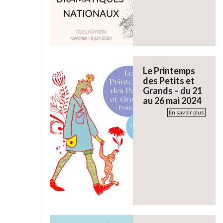
Le Printemps
des Petits et
Grands – du 21
au 26 mai 2024
En savoir plus