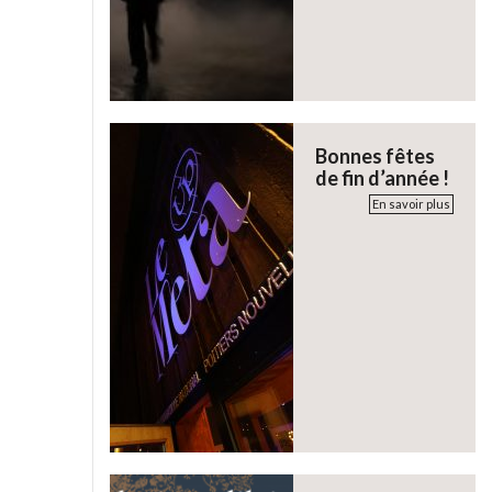
Bonnes fêtes
de fin d’année !
En savoir plus