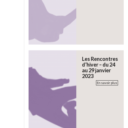
Les Rencontres
d’hiver – du 24
au 29 janvier
2023
En savoir plus