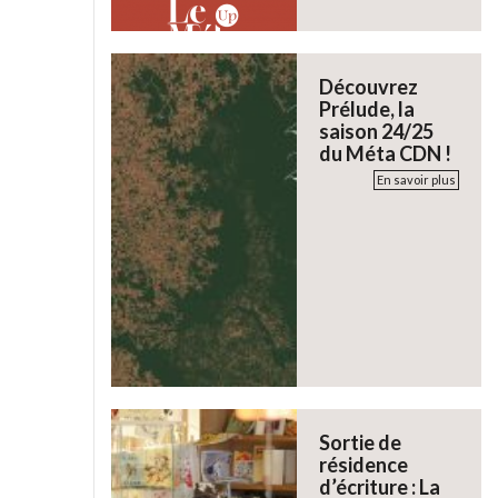
Découvrez
Prélude, la
saison 24/25
du Méta CDN !
En savoir plus
Sortie de
résidence
d’écriture : La