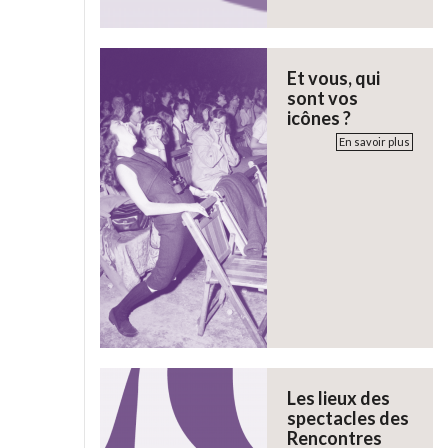
Et vous, qui
sont vos
icônes ?
En savoir plus
Les lieux des
spectacles des
Rencontres