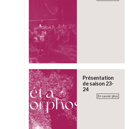
Présentation
de saison 23-
24
En savoir plus