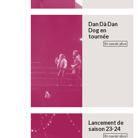
Dan Då Dan
Dog en
tournée
En savoir plus
Lancement de
saison 23-24
En savoir plus