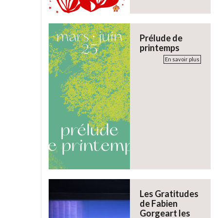
Prélude de
printemps
En savoir plus
Les Gratitudes
de Fabien
Gorgeart les