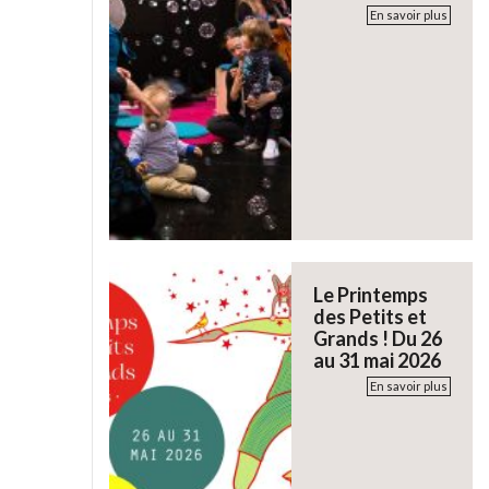
En savoir plus
Le Printemps
des Petits et
Grands ! Du 26
au 31 mai 2026
En savoir plus