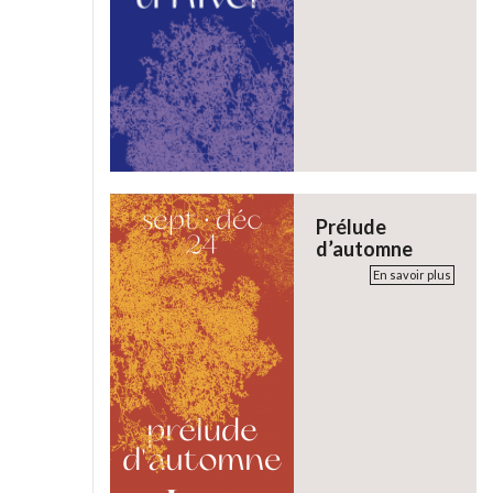
Prélude
d’automne
En savoir plus