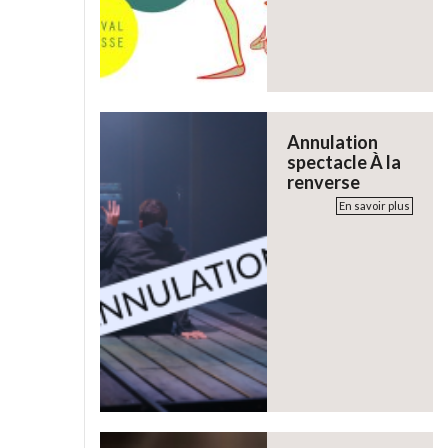
Annulation
spectacle À la
renverse
En savoir plus