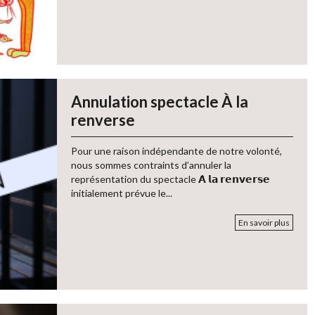
Annulation spectacle À la
renverse
Pour une raison indépendante de notre volonté,
nous sommes contraints d’annuler la
représentation du spectacle 𝗔̀ 𝗹𝗮 𝗿𝗲𝗻𝘃𝗲𝗿𝘀𝗲
initialement prévue le...
En savoir plus