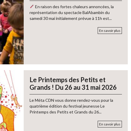
En raison des fortes chaleurs annoncées, la
représentation du spectacle BalAbambin du
samedi 30 mai initialement prévue à 11h est...
En savoir plus
Le Printemps des Petits et
Grands ! Du 26 au 31 mai 2026
Le Méta CDN vous donne rendez-vous pour la
quatrième édition du festival jeunesse Le
Printemps des Petits et Grands du 26...
En savoir plus