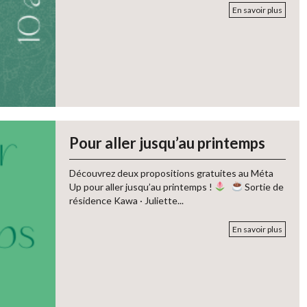
En savoir plus
Pour aller jusqu’au printemps
Découvrez deux propositions gratuites au Méta
Up pour aller jusqu’au printemps !
Sortie de
résidence Kawa · Juliette...
En savoir plus