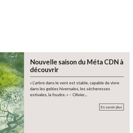
Nouvelle saison du Méta CDN à
découvrir
« L’arbre dans le vent est stable, capable de vivre
dans les gelées hivernales, les sècheresses
estivales, la foudre. » – Olivier...
En savoir plus