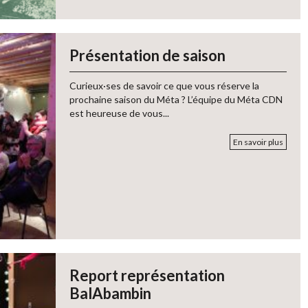
Présentation de saison
Curieux·ses de savoir ce que vous réserve la
prochaine saison du Méta ? L’équipe du Méta CDN
est heureuse de vous...
En savoir plus
Report représentation
BalAbambin