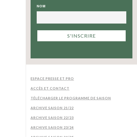
NOM
ESPACE PRESSE ET PRO
ACCÈS ET CONTACT
TÉLÉCHARGER LE PROGRAMME DE SAISON
ARCHIVE SAISON 21/22
ARCHIVE SAISON 22/23
ARCHIVE SAISON 23/24