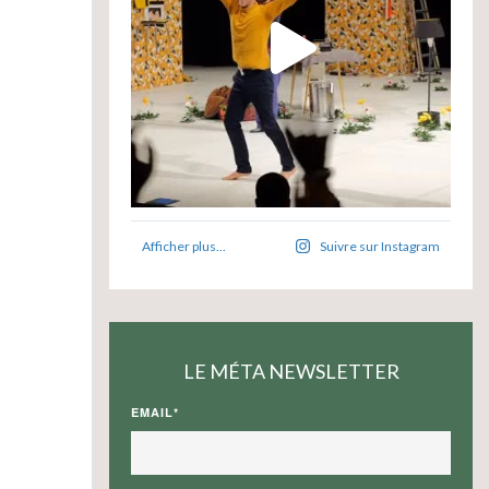
Afficher plus...
Suivre sur Instagram
LE MÉTA NEWSLETTER
EMAIL*