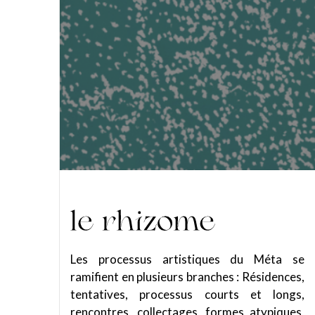
Les processus artistiques du Méta se
ramifient en plusieurs branches : Résidences,
tentatives, processus courts et longs,
rencontres, collectages, formes atypiques,