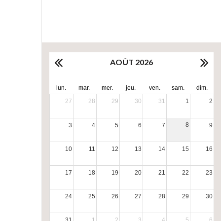
AOÛT 2026
lun.
mar.
mer.
jeu.
ven.
sam.
dim.
27
28
29
30
31
1
2
8
3
4
5
6
7
9
10
11
12
13
14
15
16
17
18
19
20
21
22
23
24
25
26
27
28
29
30
31
1
2
3
4
5
6