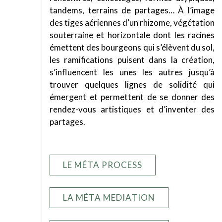
tandems, terrains de partages… À l’image
des tiges aériennes d’un rhizome, végétation
souterraine et horizontale dont les racines
émettent des bourgeons qui s’élèvent du sol,
les ramifications puisent dans la création,
s’influencent les unes les autres jusqu’à
trouver quelques lignes de solidité qui
émergent et permettent de se donner des
rendez-vous artistiques et d’inventer des
partages.
LE MÉTA PROCESS
LA MÉTA MEDIATION