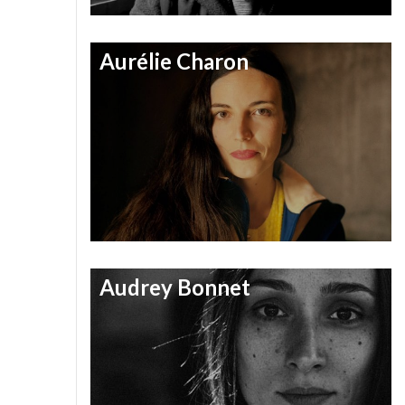
Aurélie Charon
Audrey Bonnet