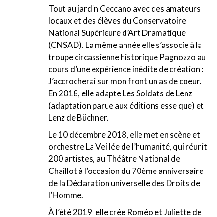
Tout au jardin Ceccano avec des amateurs
locaux et des élèves du Conservatoire
National Supérieure d’Art Dramatique
(CNSAD). La même année elle s’associe à la
troupe circassienne historique Pagnozzo au
cours d’une expérience inédite de création :
J’accrocherai sur mon front un as de coeur.
En 2018, elle adapte Les Soldats de Lenz
(adaptation parue aux éditions esse que) et
Lenz de Büchner.
Le 10 décembre 2018, elle met en scène et
orchestre La Veillée de l’humanité, qui réunit
200 artistes, au Théâtre National de
Chaillot à l’occasion du 70ème anniversaire
de la Déclaration universelle des Droits de
l’Homme.
À l’été 2019, elle crée Roméo et Juliette de