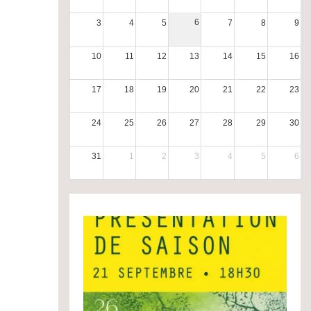
6
3
4
5
7
8
9
10
11
12
13
14
15
16
17
18
19
20
21
22
23
24
25
26
27
28
29
30
31
1
2
3
4
5
6