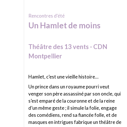
Rencontres d'été
Un Hamlet de moins
Théâtre des 13 vents - CDN
Montpellier
Hamlet, c’est une vieille histoire…
Un prince dans un royaume pourri veut
venger son père assassiné par son oncle, qui
s’est emparé de la couronne et de la reine
d’un même geste ; il simule la folie, engage
des comédiens, rend sa fiancée folle, et de
masques en intrigues fabrique un théâtre de