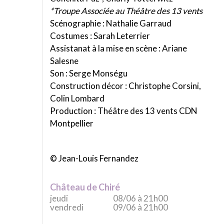
*Troupe Associée au Théâtre des 13 vents
Scénographie : Nathalie Garraud
Costumes : Sarah Leterrier
Assistanat à la mise en scène : Ariane
Salesne
Son : Serge Monségu
Construction décor : Christophe Corsini,
Colin Lombard
Production : Théâtre des 13 vents CDN
Montpellier
© Jean-Louis Fernandez
Château de Chiré
jeudi
08/06 à 21h00
vendredi
09/06 à 21h00