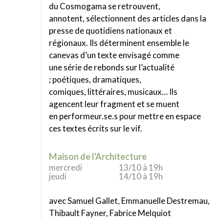
du Cosmogama se retrouvent,
annotent, sélectionnent des articles dans la
presse de quotidiens nationaux et
régionaux. Ils déterminent ensemble le
canevas d’un texte envisagé comme
une série de rebonds sur l’actualité
; poétiques, dramatiques,
comiques, littéraires, musicaux… Ils
agencent leur fragment et se muent
en performeur.se.s pour mettre en espace
ces textes écrits sur le vif.
Maison de l'Architecture
mercredi
13/10 à 19h
jeudi
14/10 à 19h
avec Samuel Gallet, Emmanuelle Destremau,
Thibault Fayner, Fabrice Melquiot