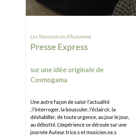
Les Rencontres d'Automne
Presse Express
sur une idée originale de
Cosmogama
Une autre façon de saisir l’actualité
; l’interroger, la bousculer, l’éclaircir, la
déshabiller, de toute urgence, au jour le jour,
au débotté. L’expérience se déroule sur une
journée Auteur.trice.s et musicien.ne.s