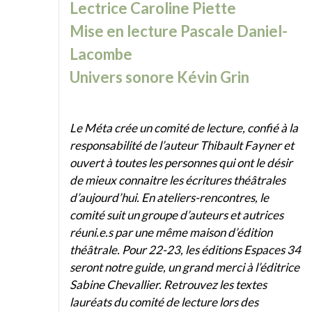
Lectrice Caroline Piette
Mise en lecture Pascale Daniel-
Lacombe
Univers sonore Kévin Grin
Le Méta crée un comité de lecture, confié à la
responsabilité de l’auteur Thibault Fayner et
ouvert à toutes les personnes qui ont le désir
de mieux connaitre les écritures théâtrales
d’aujourd’hui. En ateliers-rencontres, le
comité suit un groupe d’auteurs et autrices
réuni.e.s par une même maison d’édition
théâtrale. Pour 22-23, les éditions Espaces 34
seront notre guide, un grand merci à l’éditrice
Sabine Chevallier. Retrouvez les textes
lauréats du comité de lecture lors des