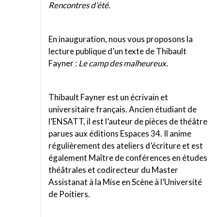
Rencontres d’été.
En inauguration, nous vous proposons la
lecture publique d’un texte de Thibault
Fayner :
Le camp des malheureux.
Thibault Fayner est un écrivain et
universitaire français. Ancien étudiant de
l’ENSATT, il est l’auteur de pièces de théâtre
parues aux éditions Espaces 34. Il anime
régulièrement des ateliers d’écriture et est
également Maître de conférences en études
théâtrales et codirecteur du Master
Assistanat à la Mise en Scène à l’Université
de Poitiers.