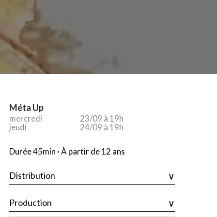
Méta Up
mercredi
23/09 à 19h
jeudi
24/09 à 19h
Durée 45min · À partir de 12 ans
Distribution
Production