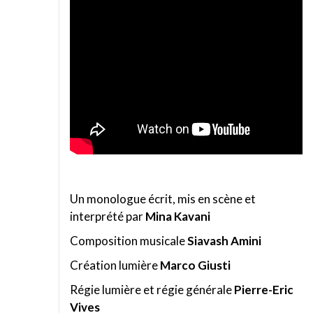
Un monologue écrit, mis en scène et
interprété par
Mina Kavani
Composition musicale
Siavash Amini
Création lumière
Marco Giusti
Régie lumière et régie générale
Pierre-Eric
Vives