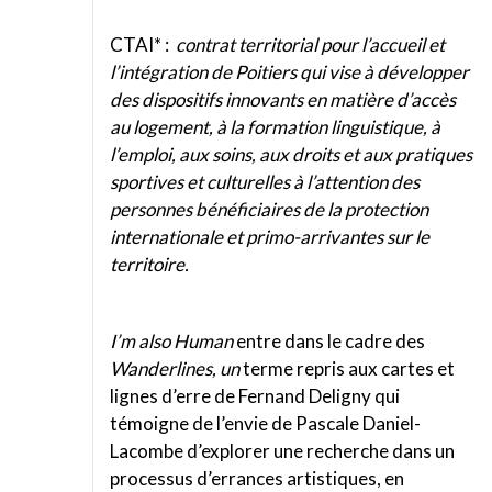
CTAI* :
contrat territorial pour l’accueil et
l’intégration de Poitiers qui vise à développer
des dispositifs innovants en matière d’accès
au logement, à la formation linguistique, à
l’emploi, aux soins, aux droits et aux pratiques
sportives et culturelles à l’attention des
personnes bénéficiaires de la protection
internationale et primo-arrivantes sur le
territoire.
I’m also Human
entre dans le cadre des
Wanderlines, un
terme repris aux cartes et
lignes d’erre de Fernand Deligny qui
témoigne de l’envie de Pascale Daniel-
Lacombe d’explorer une recherche dans un
processus d’errances artistiques, en