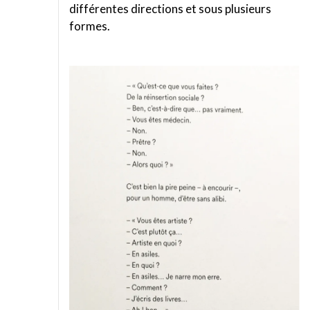
différentes directions et sous plusieurs
formes.