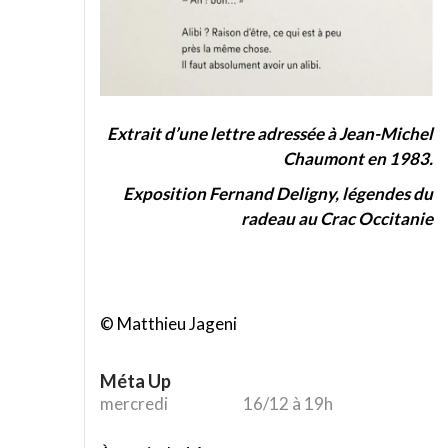
Extrait d’une lettre adressée à Jean-Michel
Chaumont en 1983.
Exposition Fernand Deligny, légendes du
radeau au Crac Occitanie
© Matthieu Jageni
Méta Up
mercredi
16/12 à 19h