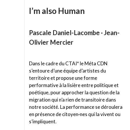
I’m also Human
Pascale Daniel-Lacombe · Jean-
Olivier Mercier
Dans le cadre du CTAI* le Méta CDN
s’entoure d’une équipe d’artistes du
territoire et propose une forme
performative à la lisière entre politique et
poétique, pour approcher la question de la
migration qui n’a rien de transitoire dans
notre société. La performance se déroulera
en présence de citoyen·nes qui la vivent ou
s’impliquent.