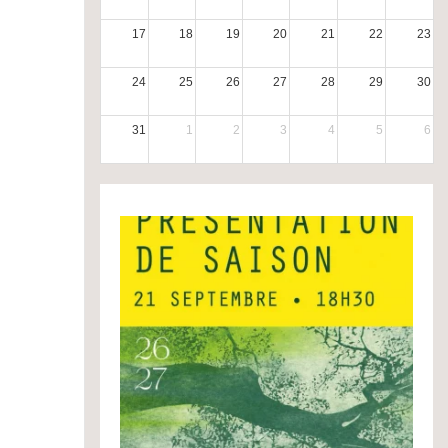
17
18
19
20
21
22
23
24
25
26
27
28
29
30
31
1
2
3
4
5
6