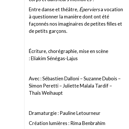
Entre danse et théâtre,
Éperviers
a vocation
à questionner la manière dont ont été
façonnés nos imaginaires de petites filles et
de petits garçons.
Écriture, chorégraphie, mise en scène
: Eliakim Sénégas-Lajus
Avec : Sébastien Dalloni – Suzanne Dubois –
Simon Peretti – Juliette Malala Tardif –
Thaïs Weihaupt
Dramaturgie : Pauline Letourneur
Création lumières : Rima Benbrahim