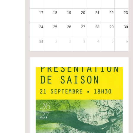
17
18
19
20
21
22
23
24
25
26
27
28
29
30
31
1
2
3
4
5
6