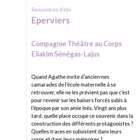
Rencontres d'été
Eperviers
Compagnie Théâtre au Corps
Eliakim Sénégas-Lajus
Quand Agathe invite d’ancien·nes
camarades de l’école maternelle à se
retrouver, elle ne les prévient pas que c’est
pour revenir sur les baisers forcés subis à
l’époque par son amie Inès. Vingt ans plus
tard, quelle place occupe ce souvenir dans la
construction des différents protagonistes ?
Quelles traces en subsistent dans leurs
corps et dans leurs mémoires ?