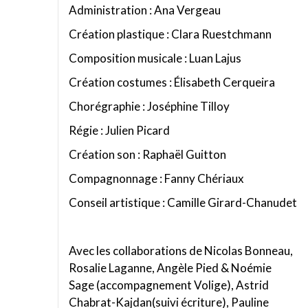
Administration : Ana Vergeau
Création plastique : Clara Ruestchmann
Composition musicale : Luan Lajus
Création costumes : Élisabeth Cerqueira
Chorégraphie : Joséphine Tilloy
Régie : Julien Picard
Création son : Raphaël Guitton
Compagnonnage : Fanny Chériaux
Conseil artistique : Camille Girard-Chanudet
Avec les collaborations de Nicolas Bonneau,
Rosalie Laganne, Angèle Pied & Noémie
Sage (accompagnement Volige), Astrid
Chabrat-Kajdan(suivi écriture), Pauline