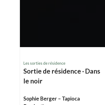
⁠Les sorties de résidence
Sortie de résidence · Dans
le noir
Sophie Berger – Tapioca