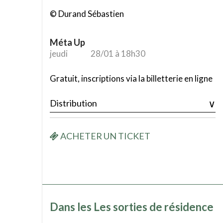
© Durand Sébastien
Méta Up
jeudi
28/01 à 18h30
Gratuit, inscriptions via la billetterie en ligne
Distribution
ACHETER UN TICKET
Dans les ⁠Les sorties de résidence