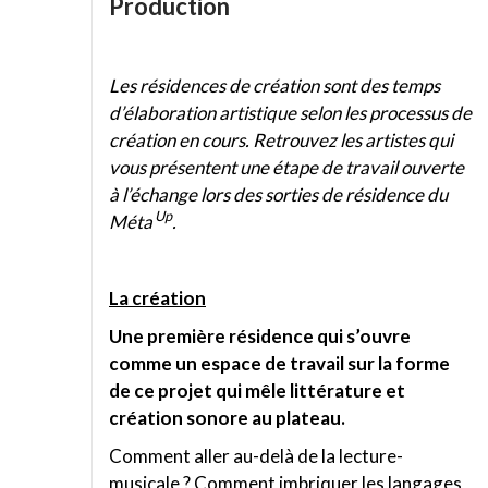
Production
Les résidences de création sont des temps
d’élaboration artistique selon les processus de
création en cours. Retrouvez les artistes qui
vous présentent une étape de travail ouverte
à l’échange lors des sorties de résidence du
Up
Méta
.
La création
Une première résidence qui s’ouvre
comme un espace de travail sur la forme
de ce projet qui mêle littérature et
création sonore au plateau.
Comment aller au-delà de la lecture-
musicale ? Comment imbriquer les langages