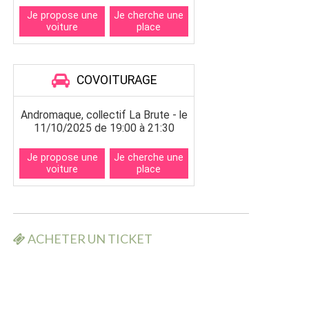
ACHETER UN TICKET