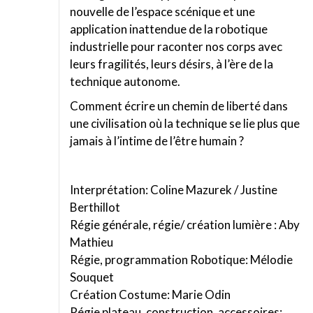
nouvelle de l’espace scénique et une
application inattendue de la robotique
industrielle pour raconter nos corps avec
leurs fragilités, leurs désirs, à l’ère de la
technique autonome.
Comment écrire un chemin de liberté dans
une civilisation où la technique se lie plus que
jamais à l’intime de l’être humain ?
Interprétation: Coline Mazurek / Justine
Berthillot
Régie générale, régie/ création lumière : Aby
Mathieu
Régie, programmation Robotique: Mélodie
Souquet
Création Costume: Marie Odin
Régie plateau, construction, accessoires: