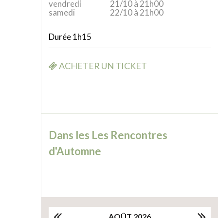
vendredi
21/10 à 21h00
samedi
22/10 à 21h00
Durée 1h15
ACHETER UN TICKET
Dans les Les Rencontres
d'Automne
AOÛT 2026