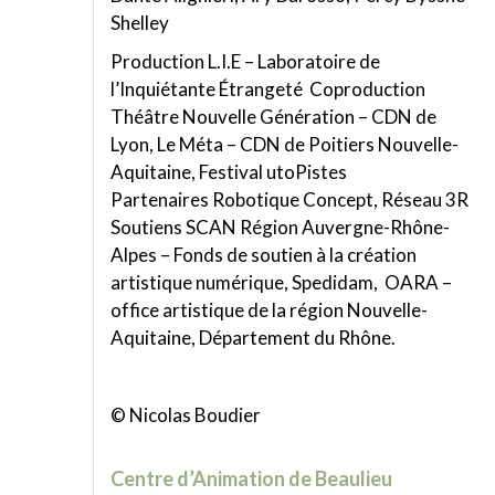
Shelley
Production L.I.E – Laboratoire de
l’Inquiétante Étrangeté Coproduction
Théâtre Nouvelle Génération – CDN de
Lyon, Le Méta – CDN de Poitiers Nouvelle-
Aquitaine, Festival utoPistes
Partenaires Robotique Concept, Réseau 3R
Soutiens SCAN Région Auvergne-Rhône-
Alpes – Fonds de soutien à la création
artistique numérique, Spedidam, OARA –
office artistique de la région Nouvelle-
Aquitaine, Département du Rhône.
© Nicolas Boudier
Centre d’Animation de Beaulieu