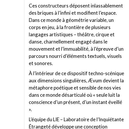
Ces constructeurs déposent inlassablement
des briques à l’infini et modifient l’espace.
Dans ce monde à géométrie variable, un
corps en jeu, à la frontière de plusieurs
langages artistiques – théâtre, cirque et
danse, charnellement engagé dans le
mouvement et l’immuabilité, à l’épreuve d’un
parcours nourri d’éléments textuels, visuels
et sonores.
À l’intérieur de ce dispositif techno-scénique
aux dimensions singulières, Ævum devient la
métaphore poétique et sensible de nos vies
dans ce monde désarticulé où « seule luit la
conscience d’un présent, d’un instant éveillé
».
L’équipe du LIE – Laboratoire de l’Inquiétante
Étrangeté développe une conception