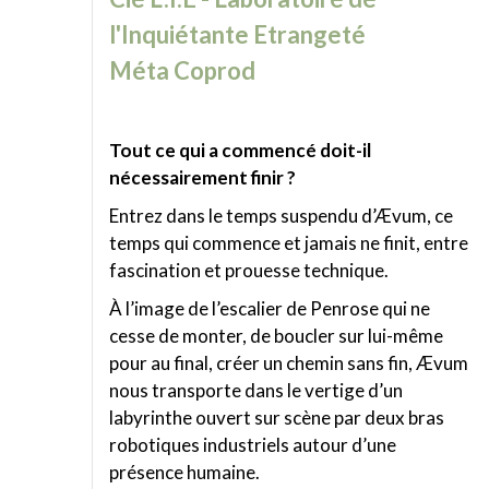
l'Inquiétante Etrangeté
Méta Coprod
Tout ce qui a commencé doit-il
nécessairement finir ?
Entrez dans le temps suspendu d’Ævum, ce
temps qui commence et jamais ne finit, entre
fascination et prouesse technique.
À l’image de l’escalier de Penrose qui ne
cesse de monter, de boucler sur lui-même
pour au final, créer un chemin sans fin, Ævum
nous transporte dans le vertige d’un
labyrinthe ouvert sur scène par deux bras
robotiques industriels autour d’une
présence humaine.